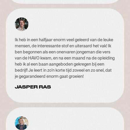
Ik heb in een halfjaar enorm veel geleerd van de leuke
mensen, de interessante stof en uiteraard het vak! Ik
ben begonnen als een onervaren jongeman die vers
van de HAVO kwam, en na een maand na de opleiding
heb ik al een baan aangeboden gekregen bij een
bedrijf! Je leert in zo'n korte tijd zoveel en zo snel, dat
je gegarandeerd enorm gaat groeien!
JASPER RAS