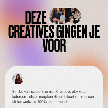
DEZE
CREATIVES
GINGEN JE
VOOR
Een leukere school is er niet. Creatieve plek waar
iedereen zichzelf mag/kan zijn en je leert van mensen
uit het werkveld. 100% recommend!