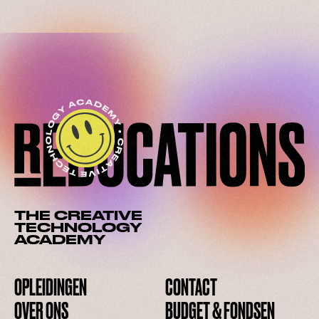
THE CREATIVE
TECHNOLOGY
ACADEMY
OPLEIDINGEN
CONTACT
OVER ONS
BUDGET & FONDSEN