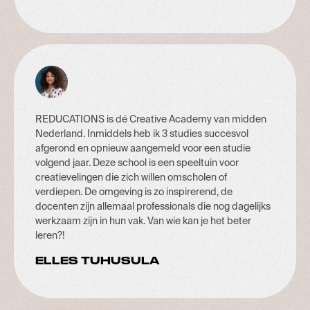
REDUCATIONS is dé Creative Academy van midden
Nederland. Inmiddels heb ik 3 studies succesvol
afgerond en opnieuw aangemeld voor een studie
volgend jaar. Deze school is een speeltuin voor
creatievelingen die zich willen omscholen of
verdiepen. De omgeving is zo inspirerend, de
docenten zijn allemaal professionals die nog dagelijks
werkzaam zijn in hun vak. Van wie kan je het beter
leren?!
ELLES TUHUSULA