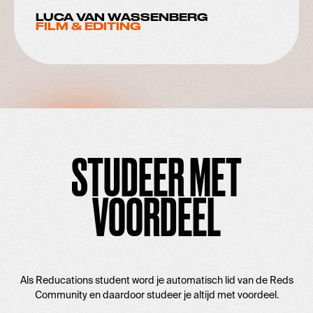
LUCA VAN WASSENBERG
FILM & EDITING
STUDEER MET
VOORDEEL
Als Reducations student word je automatisch lid van de Reds
Community en daardoor studeer je altijd met voordeel.