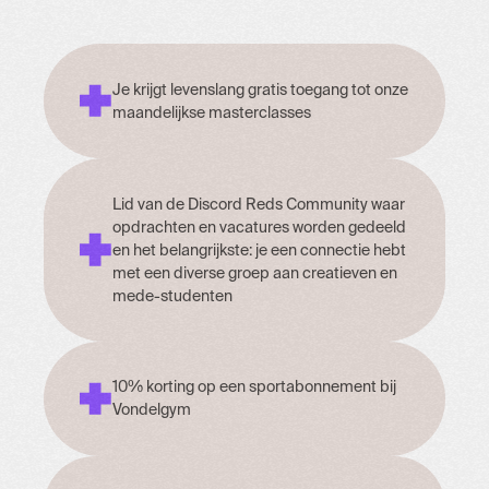
Je krijgt levenslang gratis toegang tot onze
maandelijkse masterclasses
Lid van de Discord Reds Community waar
opdrachten en vacatures worden gedeeld
en het belangrijkste: je een connectie hebt
met een diverse groep aan creatieven en
mede-studenten
10% korting op een sportabonnement bij
Vondelgym