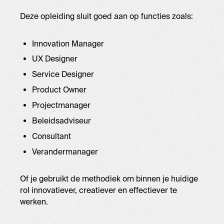
Deze opleiding sluit goed aan op functies zoals:
Innovation Manager
UX Designer
Service Designer
Product Owner
Projectmanager
Beleidsadviseur
Consultant
Verandermanager
Of je gebruikt de methodiek om binnen je huidige
rol innovatiever, creatiever en effectiever te
werken.