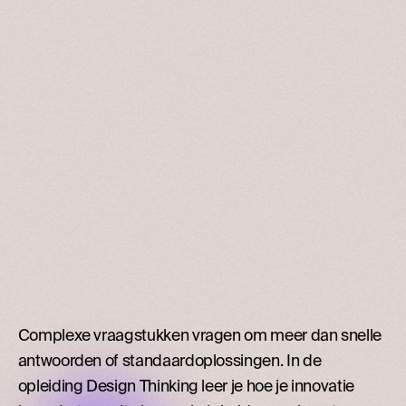
Complexe vraagstukken vragen om meer dan snelle
antwoorden of standaardoplossingen. In de
opleiding Design Thinking leer je hoe je innovatie