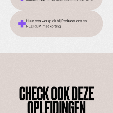
Huur een werkplek bij Reducations en
REDRUM met korting
CHECK OOK DEZE
OPLEIDINGEN