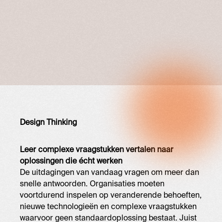
Design Thinking
Leer complexe vraagstukken vertalen naar
oplossingen die écht werken
De uitdagingen van vandaag vragen om meer dan
snelle antwoorden. Organisaties moeten
voortdurend inspelen op veranderende behoeften,
nieuwe technologieën en complexe vraagstukken
waarvoor geen standaardoplossing bestaat. Juist