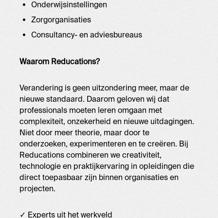
Onderwijsinstellingen
Zorgorganisaties
Consultancy- en adviesbureaus
Waarom Reducations?
Verandering is geen uitzondering meer, maar de
nieuwe standaard. Daarom geloven wij dat
professionals moeten leren omgaan met
complexiteit, onzekerheid en nieuwe uitdagingen.
Niet door meer theorie, maar door te
onderzoeken, experimenteren en te creëren. Bij
Reducations combineren we creativiteit,
technologie en praktijkervaring in opleidingen die
direct toepasbaar zijn binnen organisaties en
projecten.
✓ Experts uit het werkveld