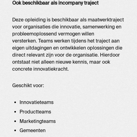
Ook beschikbaar als incompany traject
Deze opleiding is beschikbaar als maatwerktraject
voor organisaties die innovatie, samenwerking en
probleemoplossend vermogen willen
versterken. Teams werken tijdens het traject aan
eigen uitdagingen en ontwikkelen oplossingen die
direct relevant zijn voor de organisatie. Hierdoor
ontstaat niet alleen nieuwe kennis, maar ook
concrete innovatiekracht.
Geschikt voor:
Innovatieteams
Productteams
Marketingteams
Gemeenten