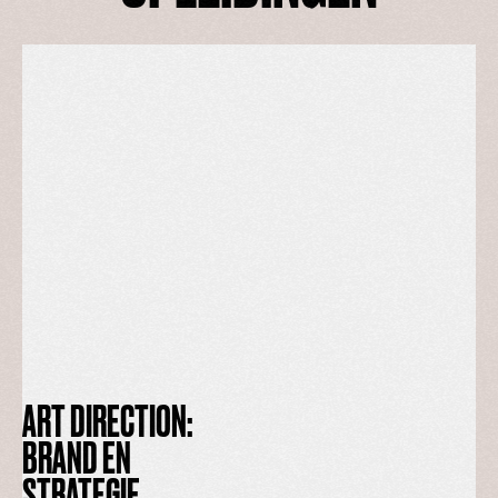
ART DIRECTION:
BRAND EN
STRATEGIE