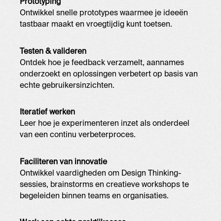
Prototyping
Ontwikkel snelle prototypes waarmee je ideeën
tastbaar maakt en vroegtijdig kunt toetsen.
Testen & valideren
Ontdek hoe je feedback verzamelt, aannames
onderzoekt en oplossingen verbetert op basis van
echte gebruikersinzichten.
Iteratief werken
Leer hoe je experimenteren inzet als onderdeel
van een continu verbeterproces.
Faciliteren van innovatie
Ontwikkel vaardigheden om Design Thinking-
sessies, brainstorms en creatieve workshops te
begeleiden binnen teams en organisaties.