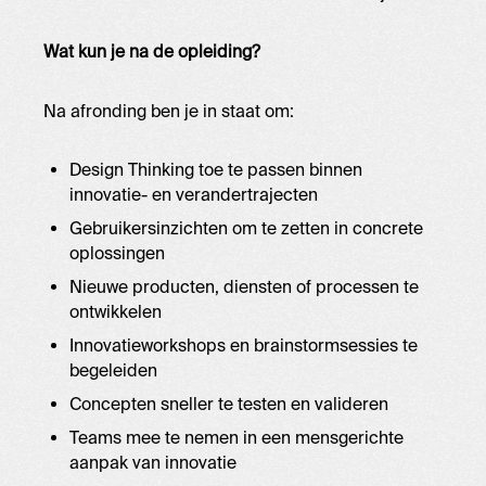
Wat kun je na de opleiding?
Na afronding ben je in staat om:
Design Thinking toe te passen binnen
innovatie- en verandertrajecten
Gebruikersinzichten om te zetten in concrete
oplossingen
Nieuwe producten, diensten of processen te
ontwikkelen
Innovatieworkshops en brainstormsessies te
begeleiden
Concepten sneller te testen en valideren
Teams mee te nemen in een mensgerichte
aanpak van innovatie