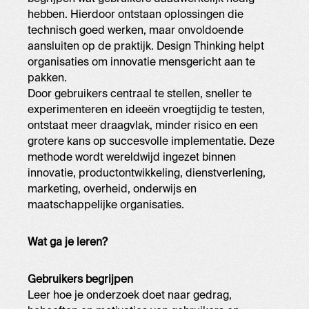
hebben. Hierdoor ontstaan oplossingen die
technisch goed werken, maar onvoldoende
aansluiten op de praktijk. Design Thinking helpt
organisaties om innovatie mensgericht aan te
pakken.
Door gebruikers centraal te stellen, sneller te
experimenteren en ideeën vroegtijdig te testen,
ontstaat meer draagvlak, minder risico en een
grotere kans op succesvolle implementatie. Deze
methode wordt wereldwijd ingezet binnen
innovatie, productontwikkeling, dienstverlening,
marketing, overheid, onderwijs en
maatschappelijke organisaties.
Wat ga je leren?
Gebruikers begrijpen
Leer hoe je onderzoek doet naar gedrag,