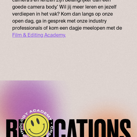
goede camera body.’ Wil jij meer leren en jezelf
verdiepen in het vak? Kom dan langs op onze
open dag, ga in gesprek met onze industry
professionals of kom een dagje meelopen met de
Film & Editing Academy.